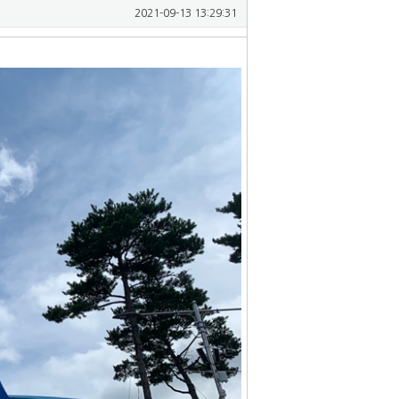
2021-09-13 13:29:31