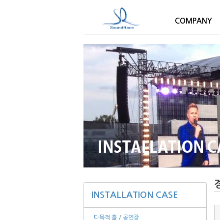
COMPANY
INSTALLATION CASE
다목적 홀 / 공연장