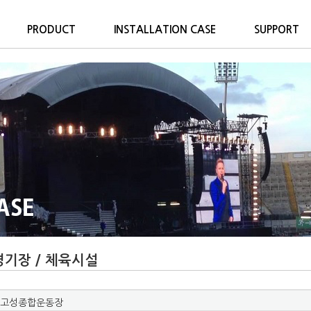
PRODUCT
INSTALLATION CASE
SUPPORT
경기장 / 체육시설
고성종합운동장