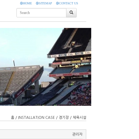
HOME
SITEMAP
CONTACT US
홈 / INSTALLATION CASE / 경기장 / 체육시설
관리자