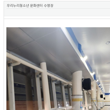
우리누리청소년 문화센터 수영장