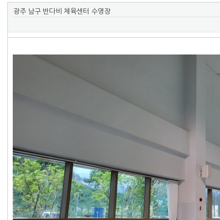
광주 남구 반다비 체육센터 수영장