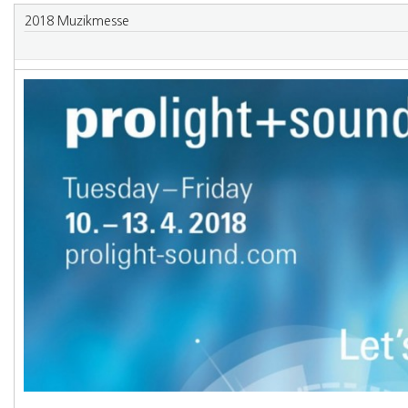
2018 Muzikmesse