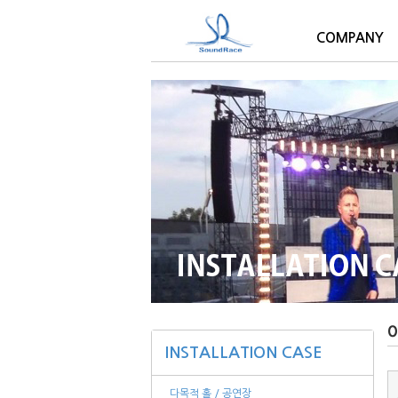
COMPANY
INSTALLATION CASE
다목적 홀 / 공연장