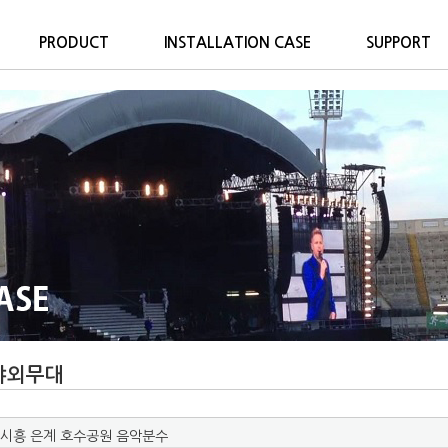
PRODUCT
INSTALLATION CASE
SUPPORT
야외무대
시흥 은계 호수공원 음악분수