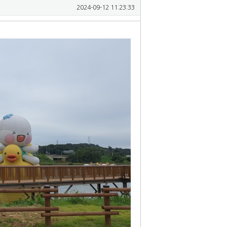
2024-09-12 11:23:33