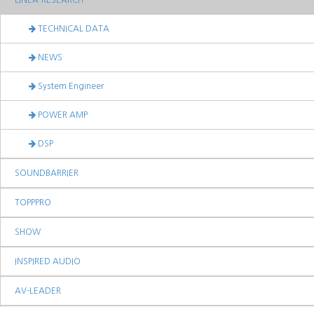
LINEA-RESEARCH
TECHNICAL DATA
NEWS
System Engineer
POWER AMP
DSP
SOUNDBARRIER
TOPPPRO
SHOW
INSPIRED AUDIO
AV-LEADER