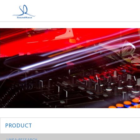
PRODUCT