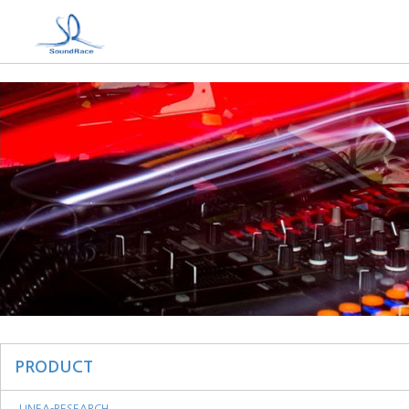
PRODUCT