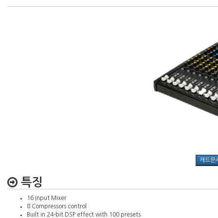
특징
16 Input Mixer
8 Compressors control
Built in 24-bit DSP effect with 100 presets