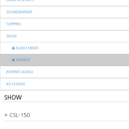
LINEA-RESEARCH
SOUNDBARRIER
TOPPPRO
SHOW
AUDIO MIXER
SPEAKER
INSPIRED AUDIO
AV-LEADER
SHOW
+ CSL-150