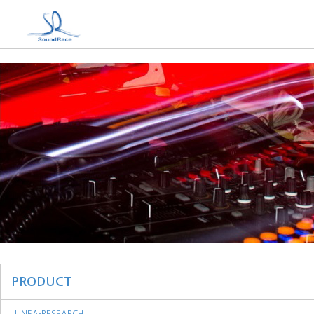
PRODUCT