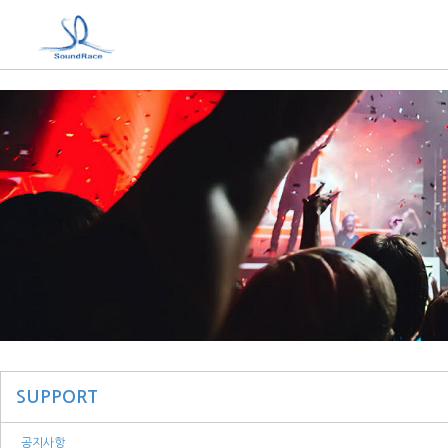
SUPPORT
공지사항